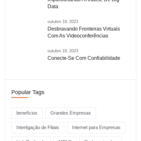
Data
outubro 19, 2023
Desbravando Fronteiras Virtuais
Com As Videoconferências
outubro 19, 2023
Conecte-Se Com Confiabilidade
Popular Tags
benefícios
Grandes Empresas
Interligação de Filiais
Internet para Empresas