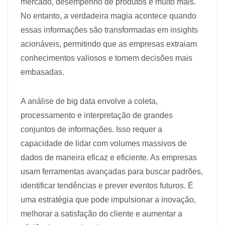
mercado, desempenho de produtos e muito mais.
No entanto, a verdadeira magia acontece quando
essas informações são transformadas em insights
acionáveis, permitindo que as empresas extraiam
conhecimentos valiosos e tomem decisões mais
embasadas.
A análise de big data envolve a coleta,
processamento e interpretação de grandes
conjuntos de informações. Isso requer a
capacidade de lidar com volumes massivos de
dados de maneira eficaz e eficiente. As empresas
usam ferramentas avançadas para buscar padrões,
identificar tendências e prever eventos futuros. É
uma estratégia que pode impulsionar a inovação,
melhorar a satisfação do cliente e aumentar a