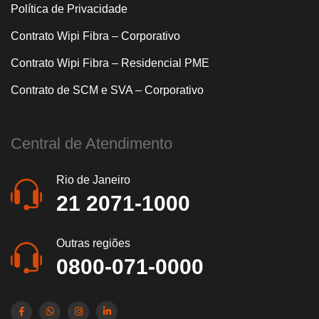
Política de Privacidade
Contrato Wipi Fibra – Corporativo
Contrato Wipi Fibra – Residencial PME
Contrato de SCM e SVA – Corporativo
Central de Atendimento
Rio de Janeiro
21 2071-1000
Outras regiões
0800-071-0000