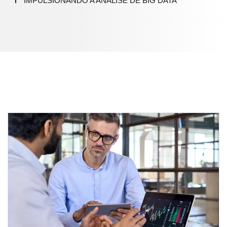
IMPULSIONANDO A ANÁLISE DE BIG DATA