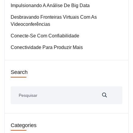
Impulsionando A Análise De Big Data
Desbravando Fronteiras Virtuais Com As
Videoconferências
Conecte-Se Com Confiabilidade
Conectividade Para Produzir Mais
Search
Categories