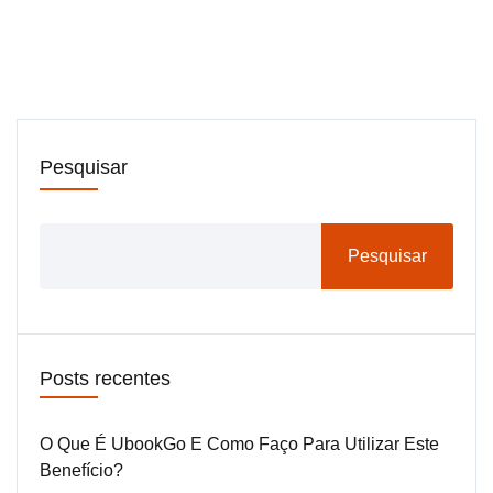
Pesquisar
Pesquisar
Posts recentes
O Que É UbookGo E Como Faço Para Utilizar Este
Benefício?