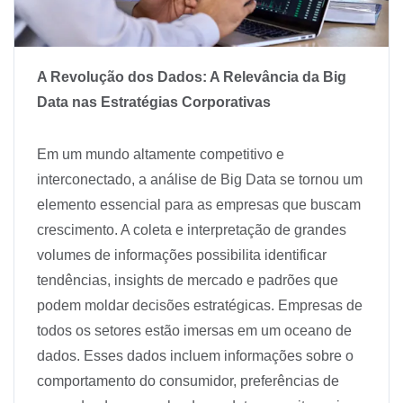
A Revolução dos Dados: A Relevância da Big
Data nas Estratégias Corporativas
Em um mundo altamente competitivo e
interconectado, a análise de Big Data se tornou um
elemento essencial para as empresas que buscam
crescimento. A coleta e interpretação de grandes
volumes de informações possibilita identificar
tendências, insights de mercado e padrões que
podem moldar decisões estratégicas. Empresas de
todos os setores estão imersas em um oceano de
dados. Esses dados incluem informações sobre o
comportamento do consumidor, preferências de