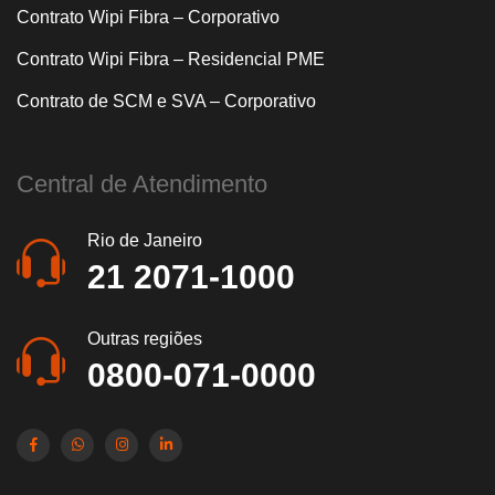
Contrato Wipi Fibra – Corporativo
Contrato Wipi Fibra – Residencial PME
Contrato de SCM e SVA – Corporativo
Central de Atendimento
Rio de Janeiro
21 2071-1000
Outras regiões
0800-071-0000