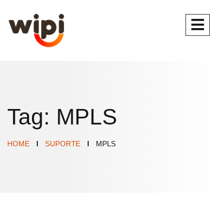
Tag:
MPLS
HOME
SUPORTE
MPLS