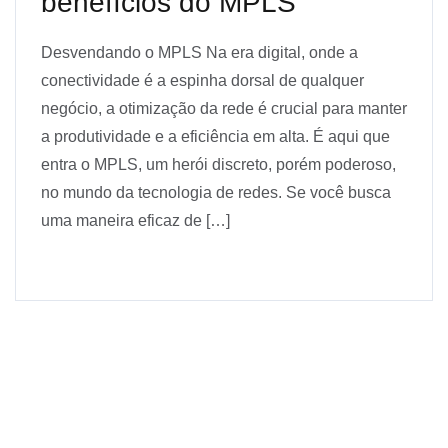
benefícios do MPLS
Desvendando o MPLS Na era digital, onde a
conectividade é a espinha dorsal de qualquer
negócio, a otimização da rede é crucial para manter
a produtividade e a eficiência em alta. É aqui que
entra o MPLS, um herói discreto, porém poderoso,
no mundo da tecnologia de redes. Se você busca
uma maneira eficaz de […]