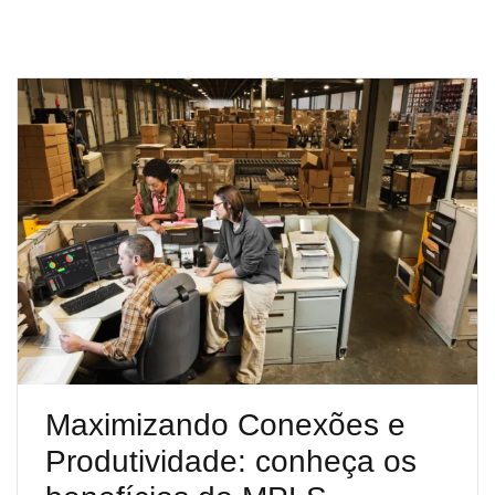
Maximizando Conexões e
Produtividade: conheça os