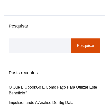
Pesquisar
Pesquisar
Posts recentes
O Que É UbookGo E Como Faço Para Utilizar Este
Benefício?
Impulsionando A Análise De Big Data