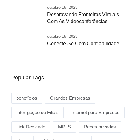
outubro 19, 2023
Desbravando Fronteiras Virtuais
Com As Videoconferências
outubro 19, 2023
Conecte-Se Com Confiabilidade
Popular Tags
benefícios
Grandes Empresas
Interligação de Filiais
Internet para Empresas
Link Dedicado
MPLS
Redes privadas