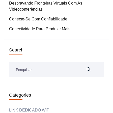
Desbravando Fronteiras Virtuais Com As
Videoconferências
Conecte-Se Com Confiabilidade
Conectividade Para Produzir Mais
Search
Categories
LINK DEDICADO WIPI