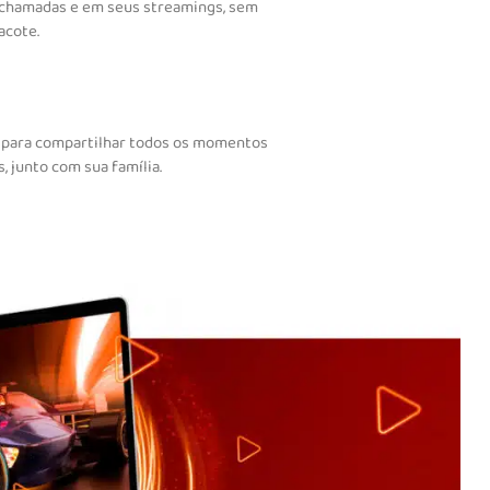
ochamadas e em seus streamings, sem
acote.
 para compartilhar todos os momentos
, junto com sua família.