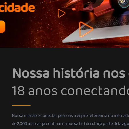
Nossa história nos
18 anos conectando
Nossa missão é conectar pessoas, a Wipi é referência no mercad
de 2.000 marcas já confiam na nossa história, faça parte dela a