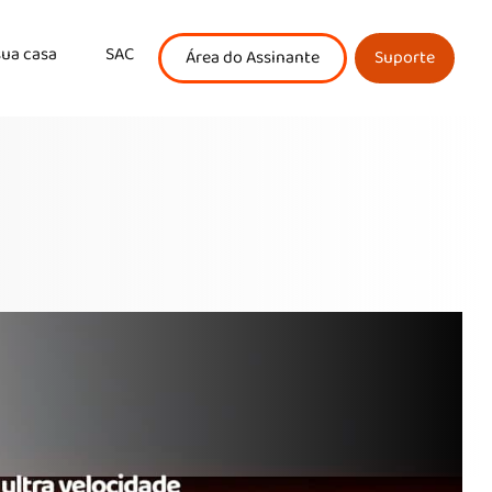
sua casa
SAC
Área do Assinante
Suporte