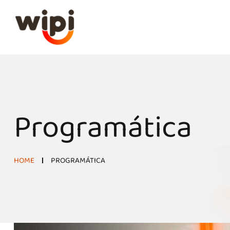
Programática
HOME
PROGRAMÁTICA